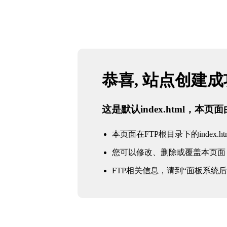
恭喜, 站点创建
这是默认index.html，本
本页面在FTP根目录下的index.ht
您可以修改、删除或覆盖本页面
FTP相关信息，请到“面板系统后台 